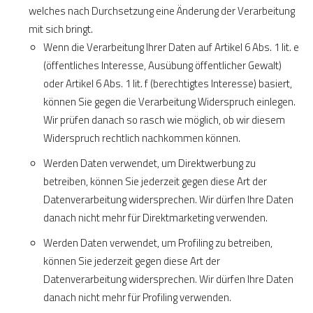
welches nach Durchsetzung eine Änderung der Verarbeitung
mit sich bringt.
Wenn die Verarbeitung Ihrer Daten auf Artikel 6 Abs. 1 lit. e
(öffentliches Interesse, Ausübung öffentlicher Gewalt)
oder Artikel 6 Abs. 1 lit. f (berechtigtes Interesse) basiert,
können Sie gegen die Verarbeitung Widerspruch einlegen.
Wir prüfen danach so rasch wie möglich, ob wir diesem
Widerspruch rechtlich nachkommen können.
Werden Daten verwendet, um Direktwerbung zu
betreiben, können Sie jederzeit gegen diese Art der
Datenverarbeitung widersprechen. Wir dürfen Ihre Daten
danach nicht mehr für Direktmarketing verwenden.
Werden Daten verwendet, um Profiling zu betreiben,
können Sie jederzeit gegen diese Art der
Datenverarbeitung widersprechen. Wir dürfen Ihre Daten
danach nicht mehr für Profiling verwenden.