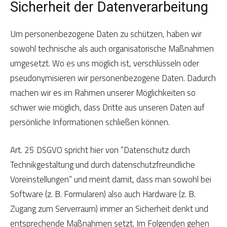
Sicherheit der Datenverarbeitung
Um personenbezogene Daten zu schützen, haben wir
sowohl technische als auch organisatorische Maßnahmen
umgesetzt. Wo es uns möglich ist, verschlüsseln oder
pseudonymisieren wir personenbezogene Daten. Dadurch
machen wir es im Rahmen unserer Möglichkeiten so
schwer wie möglich, dass Dritte aus unseren Daten auf
persönliche Informationen schließen können.
Art. 25 DSGVO spricht hier von “Datenschutz durch
Technikgestaltung und durch datenschutzfreundliche
Voreinstellungen” und meint damit, dass man sowohl bei
Software (z. B. Formularen) also auch Hardware (z. B.
Zugang zum Serverraum) immer an Sicherheit denkt und
entsprechende Maßnahmen setzt. Im Folgenden gehen