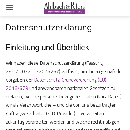
Datenschutzerklärung
Einleitung und Überblick
Wir haben diese Datenschutzerklärung (Fassung
28.07.2022-322075267) verfasst, um Ihnen gemäß der
Vorgaben der
Datenschutz-Grundverordnung (EU)
2016/679
und anwendbaren nationalen Gesetzen zu
erklären, welche personenbezogenen Daten (kurz Daten)
wir als Verantwortliche – und die von uns beauftragten
Auftragsverarbeiter (z. B. Provider) – verarbeiten,
zukünftig verarbeiten werden und welche rechtmäßigen