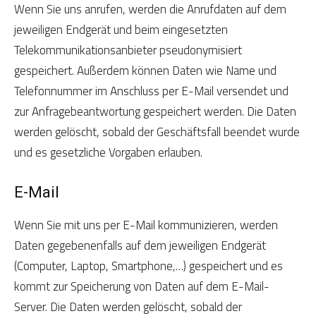
Wenn Sie uns anrufen, werden die Anrufdaten auf dem
jeweiligen Endgerät und beim eingesetzten
Telekommunikationsanbieter pseudonymisiert
gespeichert. Außerdem können Daten wie Name und
Telefonnummer im Anschluss per E-Mail versendet und
zur Anfragebeantwortung gespeichert werden. Die Daten
werden gelöscht, sobald der Geschäftsfall beendet wurde
und es gesetzliche Vorgaben erlauben.
E-Mail
Wenn Sie mit uns per E-Mail kommunizieren, werden
Daten gegebenenfalls auf dem jeweiligen Endgerät
(Computer, Laptop, Smartphone,…) gespeichert und es
kommt zur Speicherung von Daten auf dem E-Mail-
Server. Die Daten werden gelöscht, sobald der