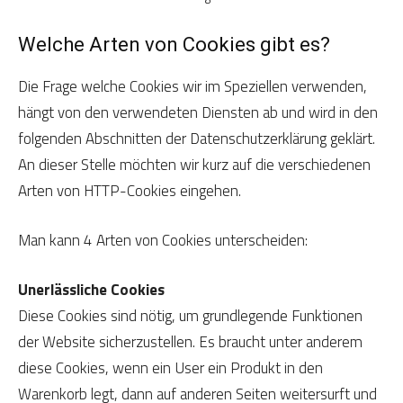
Welche Arten von Cookies gibt es?
Die Frage welche Cookies wir im Speziellen verwenden,
hängt von den verwendeten Diensten ab und wird in den
folgenden Abschnitten der Datenschutzerklärung geklärt.
An dieser Stelle möchten wir kurz auf die verschiedenen
Arten von HTTP-Cookies eingehen.
Man kann 4 Arten von Cookies unterscheiden:
Unerlässliche Cookies
Diese Cookies sind nötig, um grundlegende Funktionen
der Website sicherzustellen. Es braucht unter anderem
diese Cookies, wenn ein User ein Produkt in den
Warenkorb legt, dann auf anderen Seiten weitersurft und