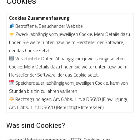
Cookies
Cookies Zusammenfassung
Betroffene: Besucher der Website
Zweck: abhängig vom jeweiligen Cookie. Mehr Details dazu
finden Sie weiter unten bzw. beim Hersteller der Software,
der das Cookie setzt.
Verarbeitete Daten: Abhängig vom jeweils eingesetzten
Cookie. Mehr Details dazu finden Sie weiter unten bzw. beim
Hersteller der Software, der das Cookie setzt.
Speicherdauer: abhängig vom jeweiligen Cookie, kann von
Stunden bis hin zu Jahren variieren
Rechtsgrundlagen: Art. 6 Abs. 1 lit. a DSGVO (Einwilligung),
Art. 6 Abs. 1 lit.f DSGVO (Berechtigte Interessen)
Was sind Cookies?
Unsere Website verwendet HTTP-Cookies, um