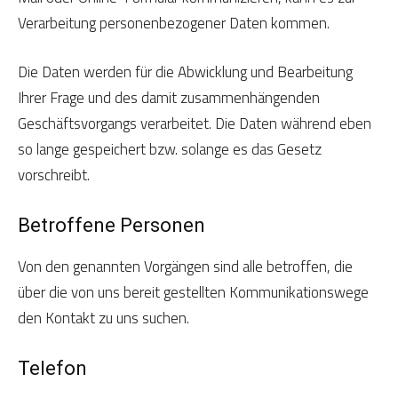
Verarbeitung personenbezogener Daten kommen.
Die Daten werden für die Abwicklung und Bearbeitung
Ihrer Frage und des damit zusammenhängenden
Geschäftsvorgangs verarbeitet. Die Daten während eben
so lange gespeichert bzw. solange es das Gesetz
vorschreibt.
Betroffene Personen
Von den genannten Vorgängen sind alle betroffen, die
über die von uns bereit gestellten Kommunikationswege
den Kontakt zu uns suchen.
Telefon