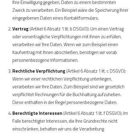
Ihre Einwilligung gegeben, Daten zu einem bestimmten
Zweck zu verarbeiten. Ein Beispiel wäre die Speicherung Ihrer
eingegebenen Daten eines Kontaktformulars.
Vertrag
(Artikel 6 Absatz 1 lit. b DSGVO): Um einen Vertrag
oder vorvertragliche Verpflichtungen mit Ihnen zu erfüllen,
verarbeiten wir Ihre Daten. Wenn wir zum Beispiel einen
Kaufvertrag mit Ihnen abschließen, benötigen wir vorab
personenbezogene Informationen.
Rechtliche Verpflichtung
(Artikel 6 Absatz 1 lit. c DSGVO):
Wenn wir einer rechtlichen Verpflichtung unterliegen,
verarbeiten wir Ihre Daten. Zum Beispiel sind wir gesetzlich
verpflichtet Rechnungen für die Buchhaltung aufzuheben.
Diese enthalten in der Regel personenbezogene Daten.
Berechtigte Interessen
(Artikel 6 Absatz 1 lit. f DSGVO): Im
Falle berechtigter Interessen, die Ihre Grundrechte nicht
einschränken, behalten wir uns die Verarbeitung