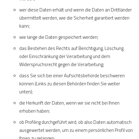
wer diese Daten erhält und wenn die Daten an Drittländer
übermittelt werden, wie die Sicherheit garantiert werden
kann;
wie lange die Daten gespeichert werden;
das Bestehen des Rechts auf Berichtigung, Löschung
oder Einschränkung der Verarbeitung und dem
Widerspruchsrecht gegen die Verarbeitung;
dass Sie sich bei einer Aufsichtsbehörde beschweren
können (Links zu diesen Behörden finden Sie weiter
unten);
die Herkunft der Daten, wenn wir sie nicht bei Ihnen
erhoben haben;
ob Profiling durchgeführt wird, ob also Daten automatisch
ausgewertet werden, um zu einem persönlichen Profil von
Ihnen zu gelangen.