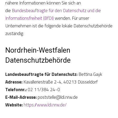
nähere Informationen können Sie sich an
die
Bundesbeauftragte für den Datenschutz und die
Informationsfreiheit (BfDI)
wenden. Für unser
Unternehmen ist die folgende lokale Datenschutzbehörde
zuständig:
Nordrhein-Westfalen
Datenschutzbehörde
Landesbeauftragte für Datenschutz:
Bettina Gayk
Adresse:
Kavalleriestraße 2-4, 40213 Düsseldorf
Telefonnr.:
02 11/384 24-0
E-Mail-Adresse:
poststelle@ldi.nrw.de
Website:
https://www.ldi.nrw.de/