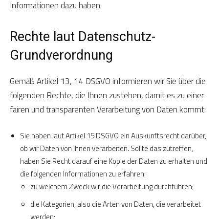
Informationen dazu haben.
Rechte laut Datenschutz-
Grundverordnung
Gemäß Artikel 13, 14 DSGVO informieren wir Sie über die
folgenden Rechte, die Ihnen zustehen, damit es zu einer
fairen und transparenten Verarbeitung von Daten kommt:
Sie haben laut Artikel 15 DSGVO ein Auskunftsrecht darüber,
ob wir Daten von Ihnen verarbeiten. Sollte das zutreffen,
haben Sie Recht darauf eine Kopie der Daten zu erhalten und
die folgenden Informationen zu erfahren:
zu welchem Zweck wir die Verarbeitung durchführen;
die Kategorien, also die Arten von Daten, die verarbeitet
werden;