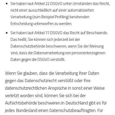
Sie haben laut Artikel 22 DSGVO unter Umständen das Recht,
nicht einer ausschließlich auf einer automatisierten
Verarbeitung (zum Beispiel Profiling) beruhenden
Entscheidung unterworfen zu werden.
Sie haben laut Artikel 77 DSGVO das Recht auf Beschwerde.
Das heißt, Sie können sich jederzeit bei der
Datenschutzbehörde beschweren, wenn Sie der Meinung
sind, dass die Datenverarbeitung von personenbezogenen
Daten gegen die DSGVO verstößt.
Wenn Sie glauben, dass die Verarbeitung Ihrer Daten
gegen das Datenschutzrecht verstößt oder Ihre
datenschutzrechtlichen Ansprüche in sonst einer Weise
verletzt worden sind, können Sie sich bei der
Aufsichtsbehörde beschweren.In Deutschland gibt es für
jedes Bundesland einen Datenschutzbeauftragten. Für