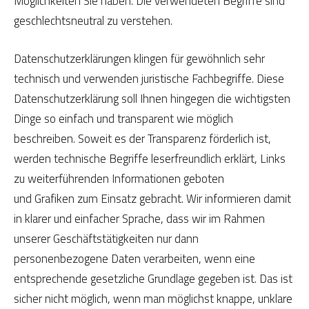
Möglichkeiten Sie haben. Die verwendeten Begriffe sind
geschlechtsneutral zu verstehen.
Datenschutzerklärungen klingen für gewöhnlich sehr
technisch und verwenden juristische Fachbegriffe. Diese
Datenschutzerklärung soll Ihnen hingegen die wichtigsten
Dinge so einfach und transparent wie möglich
beschreiben. Soweit es der Transparenz förderlich ist,
werden technische Begriffe leserfreundlich erklärt, Links
zu weiterführenden Informationen geboten
und Grafiken zum Einsatz gebracht. Wir informieren damit
in klarer und einfacher Sprache, dass wir im Rahmen
unserer Geschäftstätigkeiten nur dann
personenbezogene Daten verarbeiten, wenn eine
entsprechende gesetzliche Grundlage gegeben ist. Das ist
sicher nicht möglich, wenn man möglichst knappe, unklare