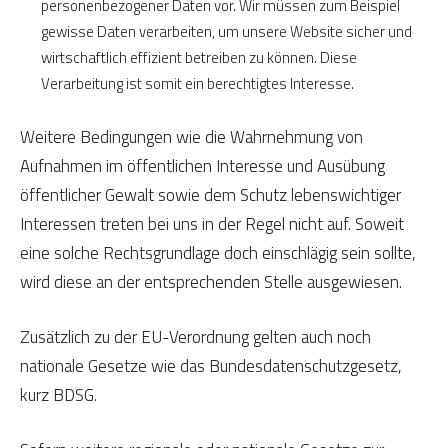
personenbezogener Daten vor. Wir müssen zum Beispiel
gewisse Daten verarbeiten, um unsere Website sicher und
wirtschaftlich effizient betreiben zu können. Diese
Verarbeitung ist somit ein berechtigtes Interesse.
Weitere Bedingungen wie die Wahrnehmung von
Aufnahmen im öffentlichen Interesse und Ausübung
öffentlicher Gewalt sowie dem Schutz lebenswichtiger
Interessen treten bei uns in der Regel nicht auf. Soweit
eine solche Rechtsgrundlage doch einschlägig sein sollte,
wird diese an der entsprechenden Stelle ausgewiesen.
Zusätzlich zu der EU-Verordnung gelten auch noch
nationale Gesetze wie das Bundesdatenschutzgesetz,
kurz BDSG.