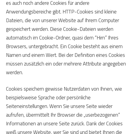
es auch noch andere Cookies für andere
Anwendungsbereiche gibt. HTTP-Cookies sind kleine
Dateien, die von unserer Website auf Ihrem Computer
gespeichert werden. Diese Cookie-Dateien werden
automatisch im Cookie-Ordner, quasi dem “Hirn” Ihres
Browsers, untergebracht. Ein Cookie besteht aus einem
Namen und einem Wert. Bei der Definition eines Cookies
müssen zusätzlich ein oder mehrere Attribute angegeben
werden.
Cookies speichern gewisse Nutzerdaten von Ihnen, wie
beispielsweise Sprache oder persönliche
Seiteneinstellungen. Wenn Sie unsere Seite wieder
aufrufen, übermittelt Ihr Browser die „userbezogenen“
Informationen an unsere Seite zurück. Dank der Cookies
weiß unsere Website, wer Sie sind und bietet Ihnen die