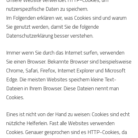
nutzerspezifische Daten zu speichern.
Im Folgenden erklären wir, was Cookies sind und warum
Sie genutzt werden, damit Sie die folgende
Datenschutzerklärung besser verstehen.
Immer wenn Sie durch das Internet surfen, verwenden
Sie einen Browser. Bekannte Browser sind beispielsweise
Chrome, Safari, Firefox, Internet Explorer und Microsoft
Edge. Die meisten Websites speichern kleine Text-
Dateien in Ihrem Browser. Diese Dateien nennt man
Cookies.
Eines ist nicht von der Hand zu weisen: Cookies sind echt
nützliche Helferlein. Fast alle Websites verwenden
Cookies. Genauer gesprochen sind es HTTP-Cookies, da