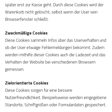
später erst zur Kasse geht. Durch diese Cookies wird der
Warenkorb nicht gelöscht, selbst wenn der User sein
Browserfenster schließt.
Zweckmäßige Cookies
Diese Cookies sammeln Infos über das Userverhalten und
ob der User etwaige Fehlermeldungen bekommt. Zudem
werden mithilfe dieser Cookies auch die Ladezeit und das
Verhalten der Website bei verschiedenen Browsern
gemessen.
Zielorientierte Cookies
Diese Cookies sorgen für eine bessere
Nutzerfreundlichkeit. Beispielsweise werden eingegebene
Standorte, Schriftgrößen oder Formulardaten gespeichert.