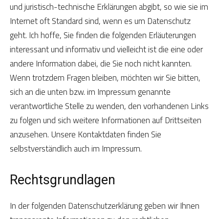
und juristisch-technische Erklärungen abgibt, so wie sie im
Internet oft Standard sind, wenn es um Datenschutz
geht. Ich hoffe, Sie finden die folgenden Erläuterungen
interessant und informativ und vielleicht ist die eine oder
andere Information dabei, die Sie noch nicht kannten.
Wenn trotzdem Fragen bleiben, möchten wir Sie bitten,
sich an die unten bzw. im Impressum genannte
verantwortliche Stelle zu wenden, den vorhandenen Links
zu folgen und sich weitere Informationen auf Drittseiten
anzusehen. Unsere Kontaktdaten finden Sie
selbstverständlich auch im Impressum.
Rechtsgrundlagen
In der folgenden Datenschutzerklärung geben wir Ihnen