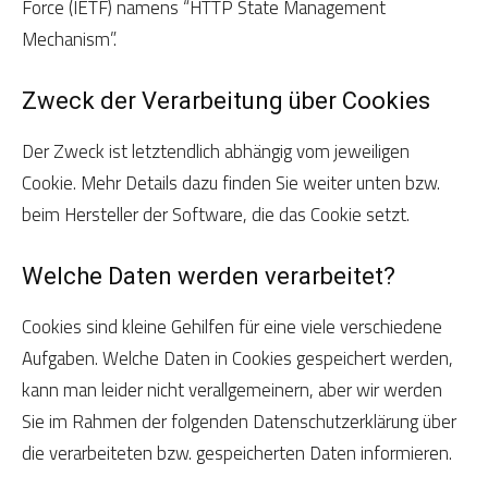
Force (IETF) namens “HTTP State Management
Mechanism”.
Zweck der Verarbeitung über Cookies
Der Zweck ist letztendlich abhängig vom jeweiligen
Cookie. Mehr Details dazu finden Sie weiter unten bzw.
beim Hersteller der Software, die das Cookie setzt.
Welche Daten werden verarbeitet?
Cookies sind kleine Gehilfen für eine viele verschiedene
Aufgaben. Welche Daten in Cookies gespeichert werden,
kann man leider nicht verallgemeinern, aber wir werden
Sie im Rahmen der folgenden Datenschutzerklärung über
die verarbeiteten bzw. gespeicherten Daten informieren.