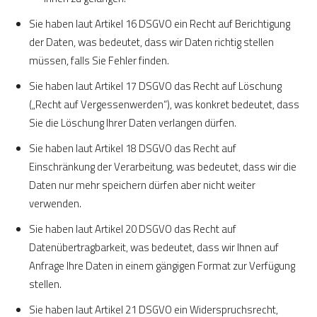
Sie haben laut Artikel 16 DSGVO ein Recht auf Berichtigung
der Daten, was bedeutet, dass wir Daten richtig stellen
müssen, falls Sie Fehler finden.
Sie haben laut Artikel 17 DSGVO das Recht auf Löschung
(„Recht auf Vergessenwerden“), was konkret bedeutet, dass
Sie die Löschung Ihrer Daten verlangen dürfen.
Sie haben laut Artikel 18 DSGVO das Recht auf
Einschränkung der Verarbeitung, was bedeutet, dass wir die
Daten nur mehr speichern dürfen aber nicht weiter
verwenden.
Sie haben laut Artikel 20 DSGVO das Recht auf
Datenübertragbarkeit, was bedeutet, dass wir Ihnen auf
Anfrage Ihre Daten in einem gängigen Format zur Verfügung
stellen.
Sie haben laut Artikel 21 DSGVO ein Widerspruchsrecht,