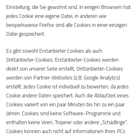
Einstellung, die Sie gewohnt sind. In einigen Browsern hat
jedes Cookie eine eigene Datei, in anderen wie
beispielsweise Firefox sind alle Cookies in einer einzigen
Datei gespeichert.
Es gibt sowohl Erstanbieter Cookies als auch
Drittanbieter-Cookies. Erstanbieter-Cookies werden
direkt von unserer Seite erstellt, Drittanbieter-Cookies
werden von Partner-Websites (z.B. Google Analytics)
erstellt. Jedes Cookie ist individuell zu bewerten, da jedes
Cookie andere Daten speichert. Auch die Ablaufzeit eines
Cookies variiert von ein paar Minuten bis hin zu ein paar
Jahren. Cookies sind keine Software-Programme und
enthalten keine Viren, Trojaner oder andere „Schädlinge“.
Cookies können auch nicht auf Informationen Ihres PCs