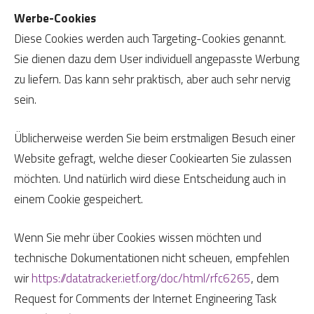
Werbe-Cookies
Diese Cookies werden auch Targeting-Cookies genannt.
Sie dienen dazu dem User individuell angepasste Werbung
zu liefern. Das kann sehr praktisch, aber auch sehr nervig
sein.
Üblicherweise werden Sie beim erstmaligen Besuch einer
Website gefragt, welche dieser Cookiearten Sie zulassen
möchten. Und natürlich wird diese Entscheidung auch in
einem Cookie gespeichert.
Wenn Sie mehr über Cookies wissen möchten und
technische Dokumentationen nicht scheuen, empfehlen
wir
https://datatracker.ietf.org/doc/html/rfc6265
, dem
Request for Comments der Internet Engineering Task