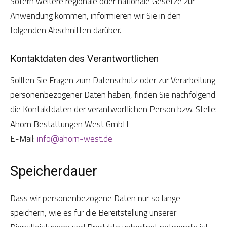
Sofern weitere regionale oder nationale Gesetze zur
Anwendung kommen, informieren wir Sie in den
folgenden Abschnitten darüber.
Kontaktdaten des Verantwortlichen
Sollten Sie Fragen zum Datenschutz oder zur Verarbeitung
personenbezogener Daten haben, finden Sie nachfolgend
die Kontaktdaten der verantwortlichen Person bzw. Stelle:
Ahorn Bestattungen West GmbH
E-Mail:
info@ahorn-west.de
Speicherdauer
Dass wir personenbezogene Daten nur so lange
speichern, wie es für die Bereitstellung unserer