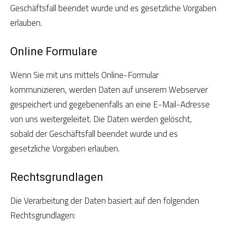
Geschäftsfall beendet wurde und es gesetzliche Vorgaben
erlauben.
Online Formulare
Wenn Sie mit uns mittels Online-Formular
kommunizieren, werden Daten auf unserem Webserver
gespeichert und gegebenenfalls an eine E-Mail-Adresse
von uns weitergeleitet. Die Daten werden gelöscht,
sobald der Geschäftsfall beendet wurde und es
gesetzliche Vorgaben erlauben.
Rechtsgrundlagen
Die Verarbeitung der Daten basiert auf den folgenden
Rechtsgrundlagen: