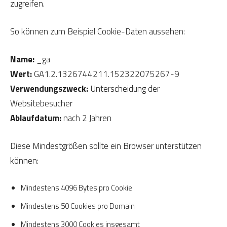
zugreifen.
So können zum Beispiel Cookie-Daten aussehen:
Name:
_ga
Wert:
GA1.2.1326744211.152322075267-9
Verwendungszweck:
Unterscheidung der
Websitebesucher
Ablaufdatum:
nach 2 Jahren
Diese Mindestgrößen sollte ein Browser unterstützen
können:
Mindestens 4096 Bytes pro Cookie
Mindestens 50 Cookies pro Domain
Mindestens 3000 Cookies insgesamt