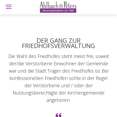
DER GANG ZUR
FRIEDHOFSVERWALTUNG
Die Wahl des Friedhofes steht meist frei, soweit
der/die Verstorbene Einwohner der Gemeinde
war und die Stadt Träger des Friedhofes ist. Bei
konfessionellen Friedhöfen sollte in der Regel
der Verstorbene und / oder der
Nutzungsberechtigte der Kirchengemeinde
angehören.