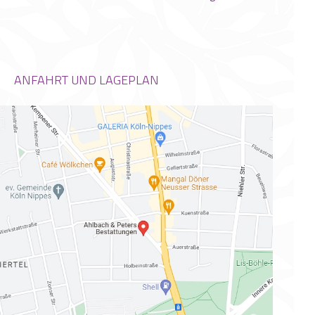
ANFAHRT UND LAGEPLAN